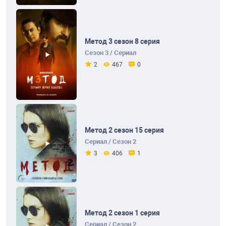
Метод 3 сезон 8 серия
Сезон 3 / Сериал
2
467
0
Метод 2 сезон 15 серия
Сериал / Сезон 2
3
406
1
Метод 2 сезон 1 серия
Сериал / Сезон 2