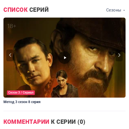
СПИСОК
СЕРИЙ
Сезоны
Сезон 3 / Сериал
Метод 3 сезон 8 серия
М
КОММЕНТАРИИ
К СЕРИИ (0)