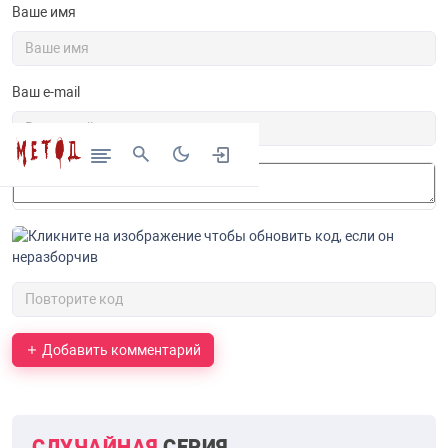
Ваше имя
Ваш e-mail
Добавить комментарий
СЛУЧАЙНАЯ
СЕРИЯ