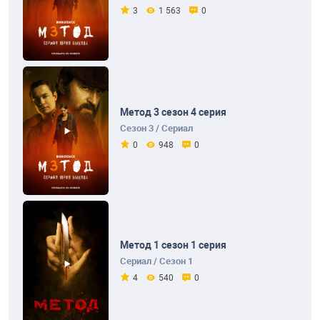
3
1 563
0
Метод 3 сезон 4 серия
Сезон 3 / Сериал
0
948
0
Метод 1 сезон 1 серия
Сериал / Сезон 1
4
540
0