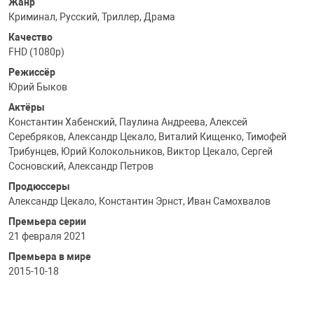
Жанр
Криминал, Русский, Триллер, Драма
Качество
FHD (1080p)
Режиссёр
Юрий Быков
Актёры
Константин Хабенский, Паулина Андреева, Алексей
Серебряков, Александр Цекало, Виталий Кищенко, Тимофей
Трибунцев, Юрий Колокольников, Виктор Цекало, Сергей
Сосновский, Александр Петров
Продюссеры
Александр Цекало, Константин Эрнст, Иван Самохвалов
Премьера серии
21 февраля 2021
Премьера в мире
2015-10-18