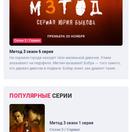
Сезон 3 / Сериал
Метод 3 сезон 6 серия
На окраине города находят тело маленькой девочки. Улики
указывают на педофила. Меглин вызывает Бобра — того самого,
кто держал девочек в подвале. Бобер знает, как думают такие
люди, как они выбирают...
ПОПУЛЯРНЫЕ
СЕРИИ
Метод 3 сезон 1 серия
Сезон 3 / Сериал