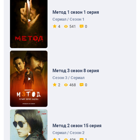
Метод 1 сезон 1 серия
Сериал / Сезон 1
4
541
0
Метод 3 сезон 8 серия
Сезон 3 / Сериал
2
468
0
Метод 2 сезон 15 серия
Сериал / Сезон 2