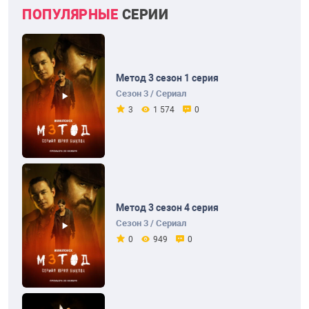
ПОПУЛЯРНЫЕ
СЕРИИ
Метод 3 сезон 1 серия
Сезон 3 / Сериал
3
1 574
0
Метод 3 сезон 4 серия
Сезон 3 / Сериал
0
949
0