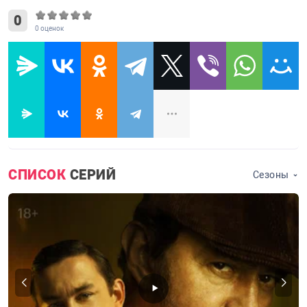
0
0
оценок
СПИСОК
СЕРИЙ
Сезоны