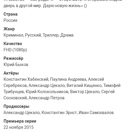
дверь в другой мир. Дарю новую жизнь» ()
Страна
Россия
Жанр
Криминал, Русский, Триллер, Драма
Качество
FHD (1080p)
Режиссёр
Юрий Быков
Актёры
Константин Хабенский, Паулина Андреева, Алексей
Серебряков, Александр Цекало, Виталий Кищенко, Тимофей
Трибунцев, Юрий Колокольников, Виктор Цекало, Сергей
Сосновский, Александр Петров
Продюссеры
Александр Цекало, Константин Эрнст, Иван Самохвалов
Премьера серии
22 ноября 2015