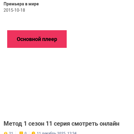
Премьера в мире
2015-10-18
Основной плеер
Метод 1 сезон 11 серия смотреть онлайн
21
0
11 декабрь 2025, 13:34