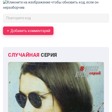
Добавить комментарий
СЛУЧАЙНАЯ
СЕРИЯ