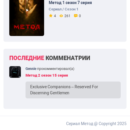
Метод 1 сезон 7 серия
Сериал / Сезон 1
4
261
0
ПОСЛЕДНИЕ
КОММЕНАТРИИ
Gennie
прокомментировал(а)
Метод 2 сезон 15 серия
Exclusive Companions – Reserved For
Discerning Gentlemen
Сериал Метод @ Copyright 2025