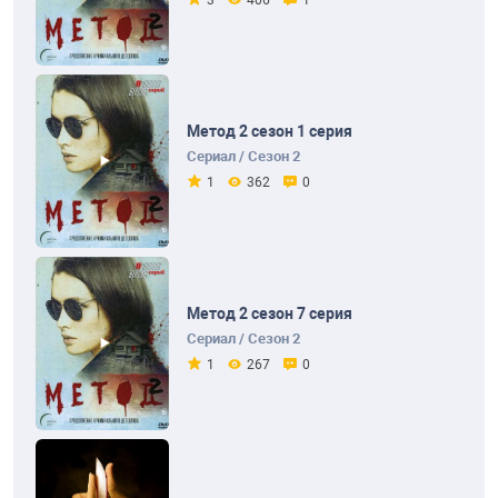
3
406
1
Метод 2 сезон 1 серия
Сериал / Сезон 2
1
362
0
Метод 2 сезон 7 серия
Сериал / Сезон 2
1
267
0